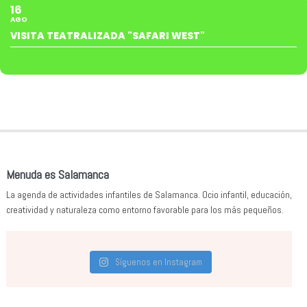
16
AGO
VISITA TEATRALIZADA "SAFARI WEST"
Menuda es Salamanca
La agenda de actividades infantiles de Salamanca. Ocio infantil, educación,
creatividad y naturaleza como entorno favorable para los más pequeños.
Síguenos en Instagram