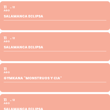
11
12
AGO
SALAMANCA ECLIPSA
11
12
AGO
SALAMANCA ECLIPSA
11
AGO
GYMKANA "MONSTRUOS Y CIA"
11
12
AGO
SALAMANCA ECLIPSA