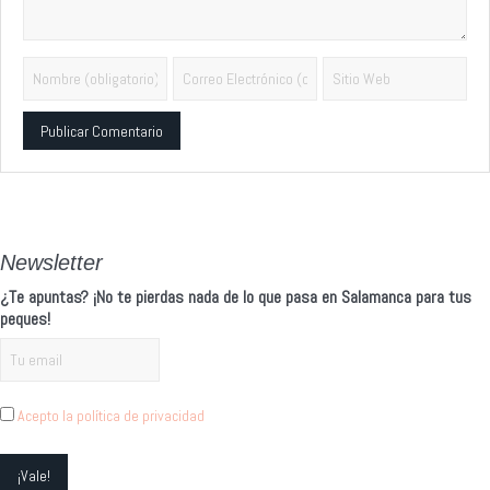
Alternative:
Newsletter
¿Te apuntas? ¡No te pierdas nada de lo que pasa en Salamanca para tus
peques!
Acepto la política de privacidad