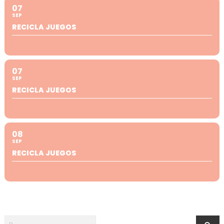
07
SEP
RECICLA JUEGOS
07
SEP
RECICLA JUEGOS
08
SEP
RECICLA JUEGOS