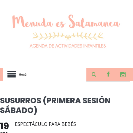
Menú
SUSURROS (PRIMERA SESIÓN
SÁBADO)
19
ESPECTÁCULO PARA BEBÉS
OCT