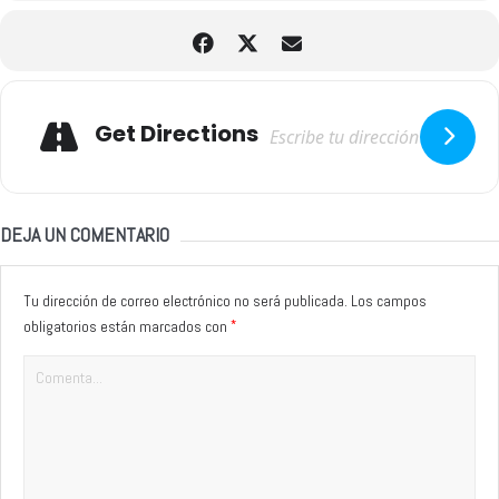
Adresse
Get Directions
DEJA UN COMENTARIO
Tu dirección de correo electrónico no será publicada.
Los campos
*
obligatorios están marcados con