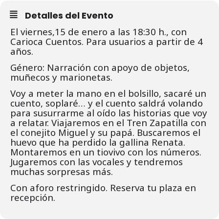
Detalles del Evento
El viernes,15 de enero a las 18:30 h., con
Carioca Cuentos. Para usuarios a partir de 4
años.
Género: Narración con apoyo de objetos,
muñecos y marionetas.
Voy a meter la mano en el bolsillo, sacaré un
cuento, soplaré… y el cuento saldrá volando
para susurrarme al oído las historias que voy
a relatar. Viajaremos en el Tren Zapatilla con
el conejito Miguel y su papá. Buscaremos el
huevo que ha perdido la gallina Renata.
Montaremos en un tiovivo con los números.
Jugaremos con las vocales y tendremos
muchas sorpresas más.
Con aforo restringido. Reserva tu plaza en
recepción.