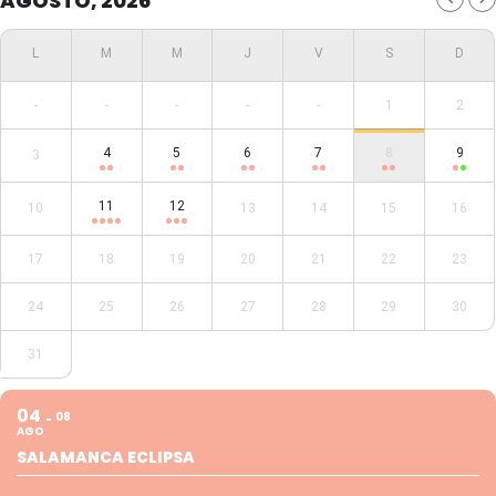
AGOSTO, 2026
-
-
-
-
-
1
2
4
5
6
7
8
9
3
11
12
10
13
14
15
16
17
18
19
20
21
22
23
24
25
26
27
28
29
30
31
04
08
AGO
SALAMANCA ECLIPSA