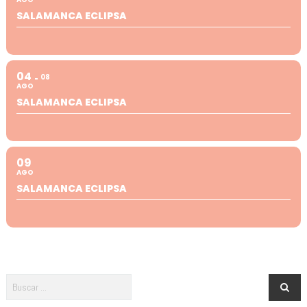
SALAMANCA ECLIPSA
04
08
AGO
SALAMANCA ECLIPSA
09
AGO
SALAMANCA ECLIPSA