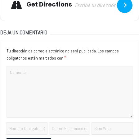
Get Directions
DEJA UN COMENTARIO
Tu dirección de correo electrónico no será publicada.
Los campos
*
obligatorios están marcados con