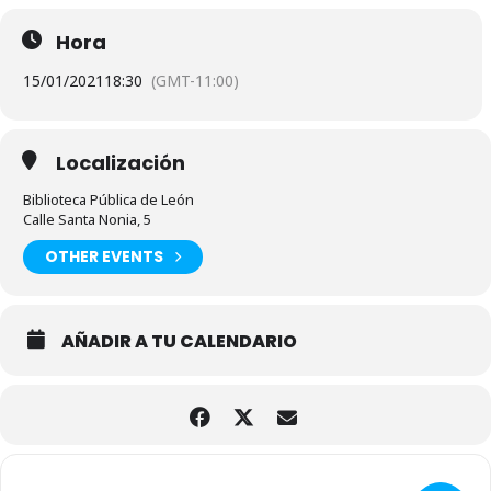
Hora
15/01/2021
18:30
(GMT-11:00)
Localización
Biblioteca Pública de León
Calle Santa Nonia, 5
OTHER EVENTS
AÑADIR A TU CALENDARIO
Adresse