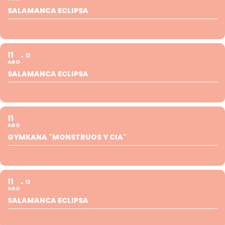
SALAMANCA ECLIPSA
11
12
AGO
SALAMANCA ECLIPSA
11
AGO
GYMKANA "MONSTRUOS Y CIA"
11
12
AGO
SALAMANCA ECLIPSA