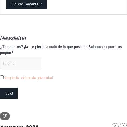
Alternative:
Newsletter
¿Te apuntas? ¡No te pierdas nada de lo que pasa en Salamanca para tus
peques!
Acepto la política de privacidad