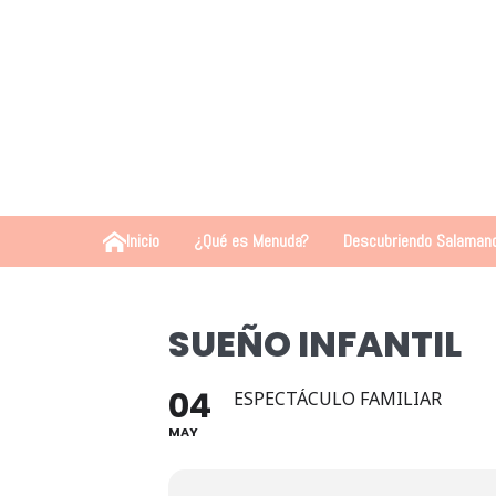
Inicio
¿Qué es Menuda?
Descubriendo Salaman
SUEÑO INFANTIL
04
ESPECTÁCULO FAMILIAR
MAY