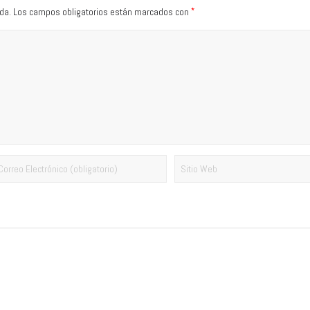
*
da.
Los campos obligatorios están marcados con