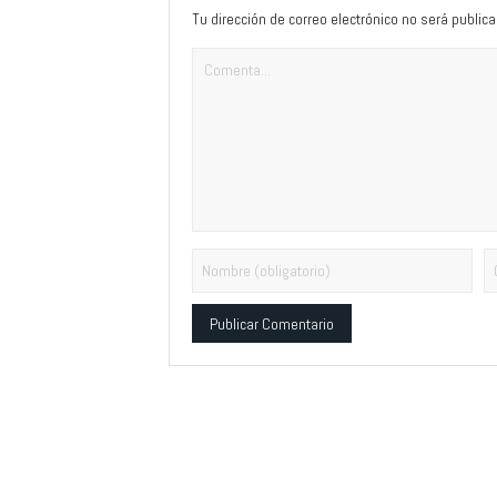
Tu dirección de correo electrónico no será publica
Alternative: