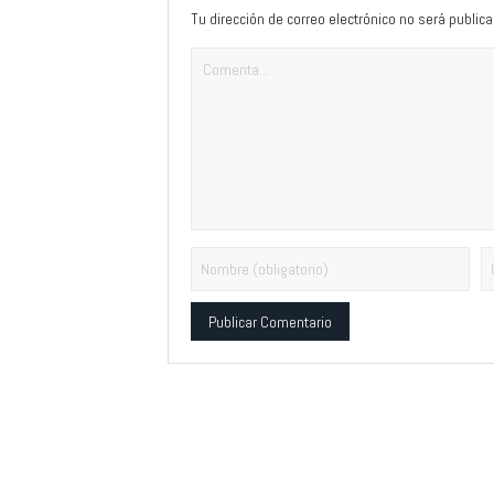
Tu dirección de correo electrónico no será publica
Alternative: