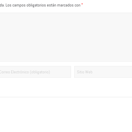
*
da.
Los campos obligatorios están marcados con