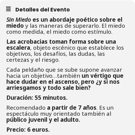
Detalles del Evento
Sin Miedo
es un abordaje poético sobre el
miedo
y las maneras de superarlo. El miedo
como medida, el miedo como estímulo.
Las acrobacias toman forma sobre una
escalera
, objeto escénico que establece los
objetivos, los desafíos, las dudas, las
certezas y el riesgo.
Cada peldaño que se sube supone avanzar
hacia un objetivo…también
un vértigo que
hace dudar en el ascenso, pero ¿y si nos
arriesgamos y todo sale bien?
Duración: 55 minutos.
Recomendado
a partir de 7 años
. Es un
espectáculo muy orientado también al
público juvenil y el adulto.
Precio: 6 euros.