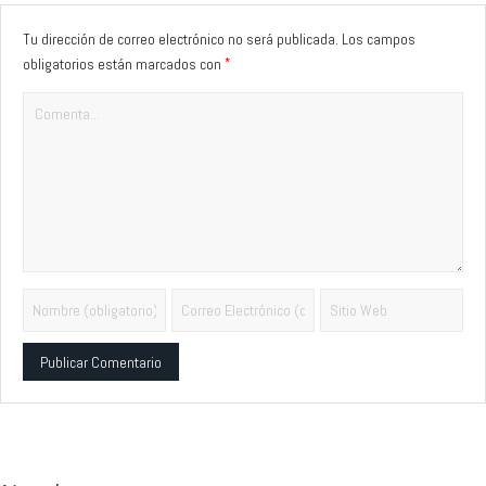
Tu dirección de correo electrónico no será publicada.
Los campos
*
obligatorios están marcados con
Alternative: