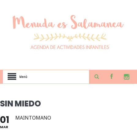
Menú
SIN MIEDO
01
MAINTOMANO
MAR