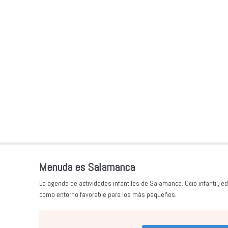
Menuda es Salamanca
La agenda de actividades infantiles de Salamanca. Ocio infantil, ed
como entorno favorable para los más pequeños.