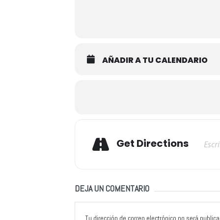
AÑADIR A TU CALENDARIO
Adresse
Get Directions
DEJA UN COMENTARIO
Tu dirección de correo electrónico no será publica