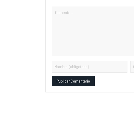
Alternative: