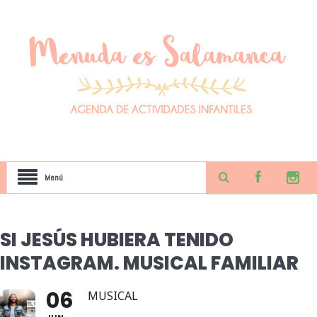
Menú
SI JESÚS HUBIERA TENIDO
INSTAGRAM. MUSICAL FAMILIAR
06
MUSICAL
JUN