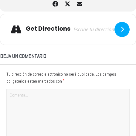
Adresse
Get Directions
DEJA UN COMENTARIO
Tu dirección de correo electrónico no será publicada.
Los campos
*
obligatorios están marcados con