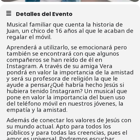
Detalles del Evento
Musical familiar que cuenta la historia de
Juan, un chico de 16 años al que le acaban de
regalar el móvil.
Aprenderá a utilizarlo, se emocionará pero
también se encontrará con que algunos
compañeros se han reído de él en
Instagram. A través de su amiga Vera
pondrá en valor la importancia de la amistad
y será su profesora de religión la que le
ayude a pensar¿Qué habría hecho Jesús si
hubiera tenido Instagram? Un musical que
pone en valor la importancia del buen uso
del teléfono móvil en nuestros jóvenes, la
empatía y la amistad.
Además de conectar los valores de Jesús con
su mundo actual. Apto para todos los
públicos y para todas las creencias, pues el
amor es universal. Podremos escuchar