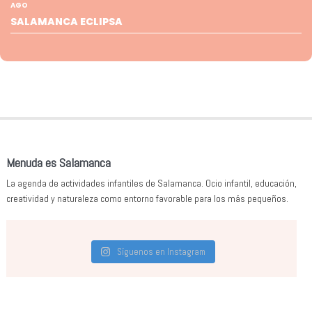
AGO
SALAMANCA ECLIPSA
Menuda es Salamanca
La agenda de actividades infantiles de Salamanca. Ocio infantil, educación,
creatividad y naturaleza como entorno favorable para los más pequeños.
Síguenos en Instagram