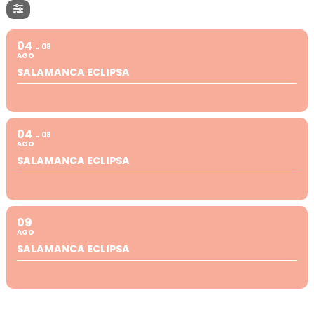
04
08
AGO
SALAMANCA ECLIPSA
04
08
AGO
SALAMANCA ECLIPSA
09
AGO
SALAMANCA ECLIPSA