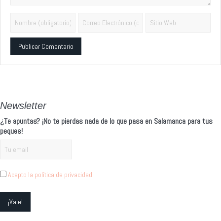
Alternative:
Newsletter
¿Te apuntas? ¡No te pierdas nada de lo que pasa en Salamanca para tus
peques!
Acepto la política de privacidad