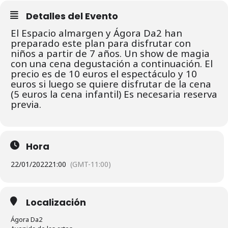
Detalles del Evento
El Espacio almargen y Ágora Da2 han
preparado este plan para disfrutar con
niños a partir de 7 años. Un show de magia
con una cena degustación a continuación. El
precio es de 10 euros el espectáculo y 10
euros si luego se quiere disfrutar de la cena
(5 euros la cena infantil) Es necesaria reserva
previa.
Hora
22/01/2022
21:00
(GMT-11:00)
Localización
Ágora Da2