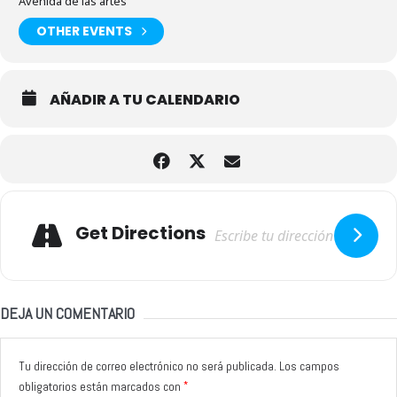
Avenida de las artes
OTHER EVENTS
AÑADIR A TU CALENDARIO
Adresse
Get Directions
DEJA UN COMENTARIO
Tu dirección de correo electrónico no será publicada.
Los campos
*
obligatorios están marcados con