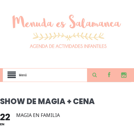
Menú
SHOW DE MAGIA + CENA
22
MAGIA EN FAMILIA
EN