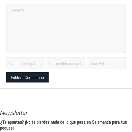
Alternative:
Newsletter
¿Te apuntas? ¡No te pierdas nada de lo que pasa en Salamanca para tus
peques!