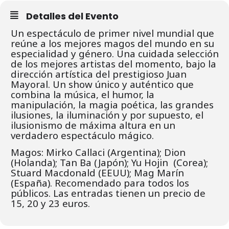
Detalles del Evento
Un espectáculo de primer nivel mundial que
reúne a los mejores magos del mundo en su
especialidad y género. Una cuidada selección
de los mejores artistas del momento, bajo la
dirección artística del prestigioso Juan
Mayoral. Un show único y auténtico que
combina la música, el humor, la
manipulación, la magia poética, las grandes
ilusiones, la iluminación y por supuesto, el
ilusionismo de máxima altura en un
verdadero espectáculo mágico.
Magos: Mirko Callaci (Argentina); Dion
(Holanda); Tan Ba (Japón); Yu Hojin (Corea);
Stuard Macdonald (EEUU); Mag Marín
(España). Recomendado para todos los
públicos. Las entradas tienen un precio de
15, 20 y 23 euros.