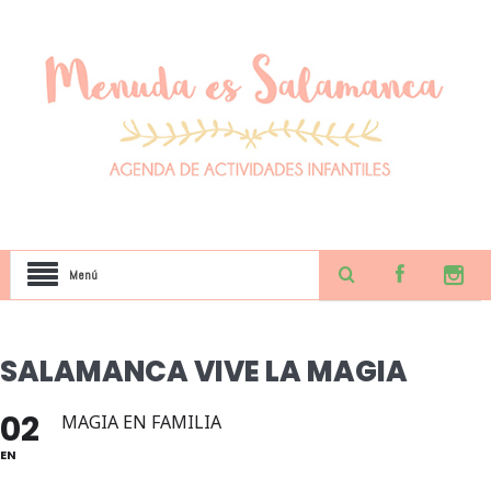
Menú
SALAMANCA VIVE LA MAGIA
02
MAGIA EN FAMILIA
EN