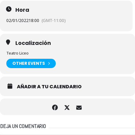
Hora
02/01/2022
18:00
(GMT-11:00)
Localización
Teatro Liceo
OTHER EVENTS
AÑADIR A TU CALENDARIO
DEJA UN COMENTARIO