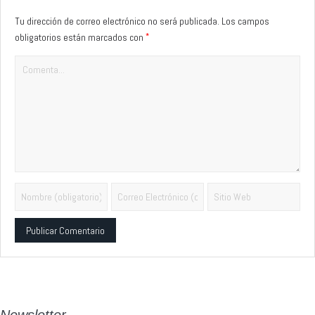
Tu dirección de correo electrónico no será publicada.
Los campos
*
obligatorios están marcados con
Alternative:
Newsletter