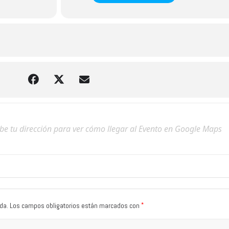
*
da.
Los campos obligatorios están marcados con