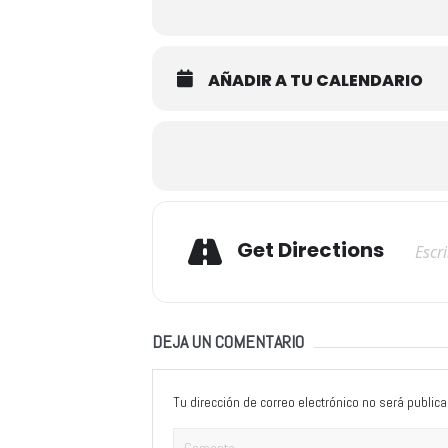
AÑADIR A TU CALENDARIO
Adresse
Get Directions
DEJA UN COMENTARIO
Tu dirección de correo electrónico no será publica