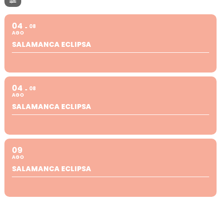
04
08
AGO
SALAMANCA ECLIPSA
04
08
AGO
SALAMANCA ECLIPSA
09
AGO
SALAMANCA ECLIPSA