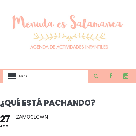
Menú
¿QUÉ ESTÁ PACHANDO?
27
ZAMOCLOWN
AGO