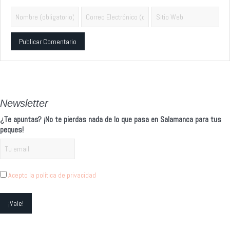
Alternative:
Newsletter
¿Te apuntas? ¡No te pierdas nada de lo que pasa en Salamanca para tus
peques!
Acepto la política de privacidad