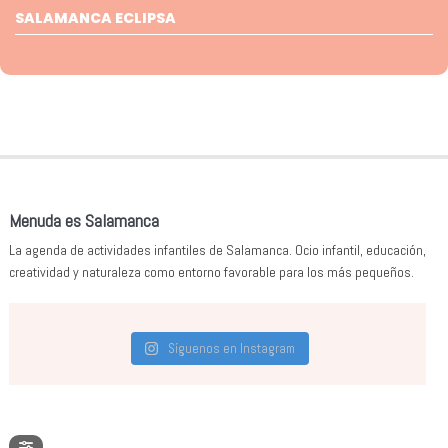
SALAMANCA ECLIPSA
Menuda es Salamanca
La agenda de actividades infantiles de Salamanca. Ocio infantil, educación,
creatividad y naturaleza como entorno favorable para los más pequeños.
Síguenos en Instagram