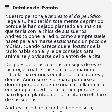
Detalles del Evento
Nuestro personaje
Andresito el del periódico
llega a su habitación totalmente deprimido
porque le han dejado plantado en una cita
que tenía con la chica de sus sueños,
Andresito pone la radio, como siempre suele
hacer, para animarse escuchando un poco de
música, cuando parece que el locutor de la
radio habla con él y le da consejos para
animarse y olvidarse del plantón de la cita.
Después de unos cuantos consejos de este
locutor, el cual le hace bailar de manera
ridícula, hacer unos equilibrios, malabares y
demás, Andresito se prepara para irse a
dormir pero de repente una chica llama a la
emisora para pedir una canción porque le
han dejado plantada en una cita con el chico
de sus sueños.
Andresito se había confundido de sitio,