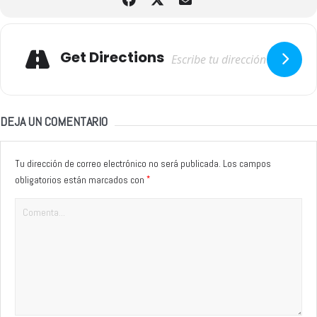
Adresse
Get Directions
DEJA UN COMENTARIO
Tu dirección de correo electrónico no será publicada.
Los campos
*
obligatorios están marcados con