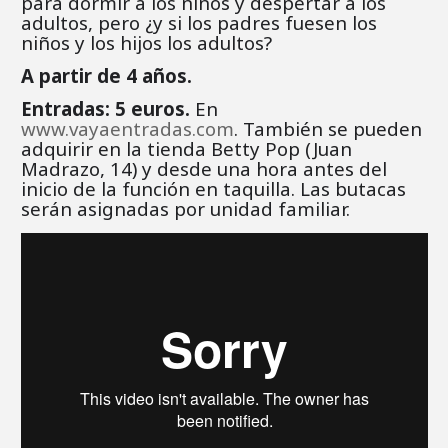
para dormir a los niños y despertar a los
adultos, pero ¿y si los padres fuesen los
niños y los hijos los adultos?
A partir de 4 años.
Entradas: 5 euros.
En
www.vayaentradas.com
. También se pueden
adquirir en la tienda Betty Pop (Juan
Madrazo, 14) y desde una hora antes del
inicio de la función en taquilla. Las butacas
serán asignadas por unidad familiar.