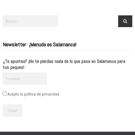
Newsletter · ¡Menuda es Salamanca!
¿Te apuntas? ¡No te pierdas nada de lo que pasa en Salamanca para
tus peques!
Acepto la política de privacidad