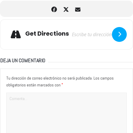
Adresse
Get Directions
DEJA UN COMENTARIO
Tu dirección de correo electrónico no será publicada.
Los campos
*
obligatorios están marcados con