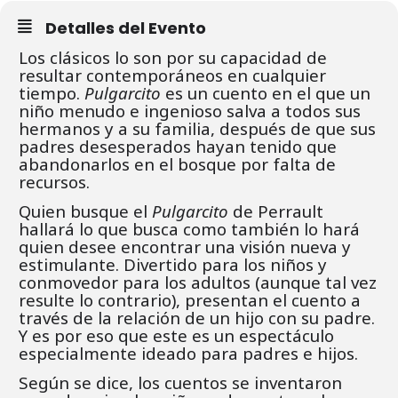
Detalles del Evento
Los clásicos lo son por su capacidad de
resultar contemporáneos en cualquier
tiempo.
Pulgarcito
es un cuento en el que un
niño menudo e ingenioso salva a todos sus
hermanos y a su familia, después de que sus
padres desesperados hayan tenido que
abandonarlos en el bosque por falta de
recursos.
Quien busque el
Pulgarcito
de Perrault
hallará lo que busca como también lo hará
quien desee encontrar una visión nueva y
estimulante. Divertido para los niños y
conmovedor para los adultos (aunque tal vez
resulte lo contrario), presentan el cuento a
través de la relación de un hijo con su padre.
Y es por eso que este es un espectáculo
especialmente ideado para padres e hijos.
Según se dice, los cuentos se inventaron