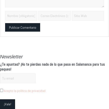
Alternative:
Newsletter
¿Te apuntas? ¡No te pierdas nada de lo que pasa en Salamanca para tus
peques!
Acepto la política de privacidad