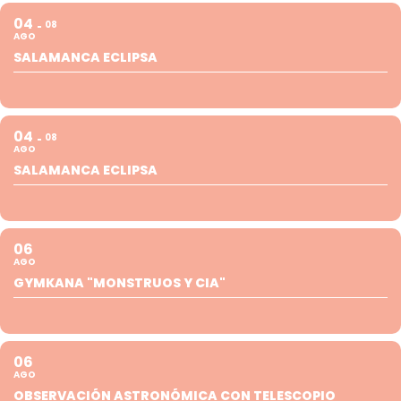
04
08
AGO
SALAMANCA ECLIPSA
04
08
AGO
SALAMANCA ECLIPSA
06
AGO
GYMKANA "MONSTRUOS Y CIA"
06
AGO
OBSERVACIÓN ASTRONÓMICA CON TELESCOPIO