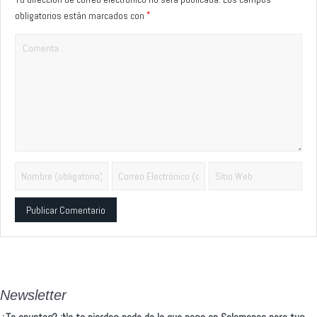
*
obligatorios están marcados con
Alternative:
Newsletter