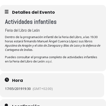
Detalles del Evento
Actividades infantiles
Feria del Libro de León
Dentro de la programación infantil de la Feria del Libro, a las 19.30
horas estará firmando Manuel Ángel Cuenca López sus libros
Agustina de Aragón y el sitio de Zaragoza
y
Blas de Lezo y la defensa de
Cartagena de Indias.
Puedes consultar el programa completo de actividades infantiles
en la Feria del Libro de León
aquí
.
Hora
17/05/2019
19:30
(GMT+02:00)