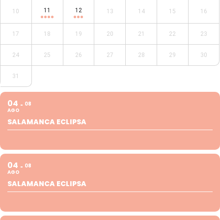
11
12
10
13
14
15
16
17
18
19
20
21
22
23
24
25
26
27
28
29
30
31
04
08
AGO
SALAMANCA ECLIPSA
04
08
AGO
SALAMANCA ECLIPSA