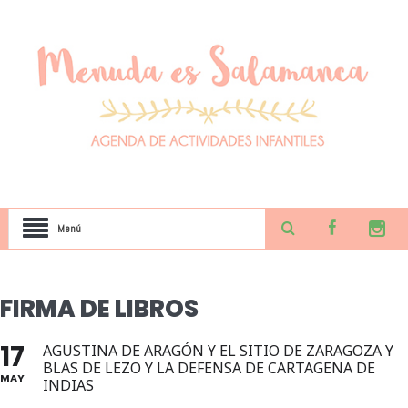
Menú
FIRMA DE LIBROS
17
AGUSTINA DE ARAGÓN Y EL SITIO DE ZARAGOZA Y
BLAS DE LEZO Y LA DEFENSA DE CARTAGENA DE
MAY
INDIAS