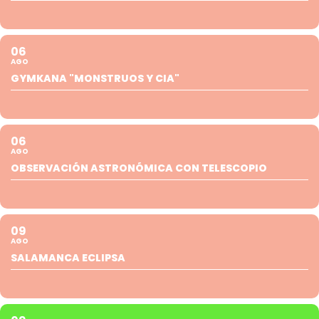
06
AGO
GYMKANA "MONSTRUOS Y CIA"
06
AGO
OBSERVACIÓN ASTRONÓMICA CON TELESCOPIO
09
AGO
SALAMANCA ECLIPSA