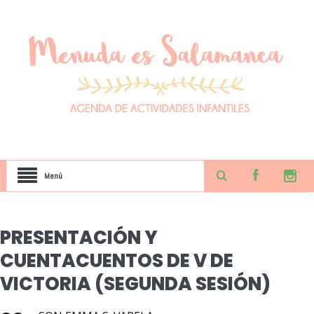
Menú
PRESENTACIÓN Y
CUENTACUENTOS DE V DE
VICTORIA (SEGUNDA SESIÓN)