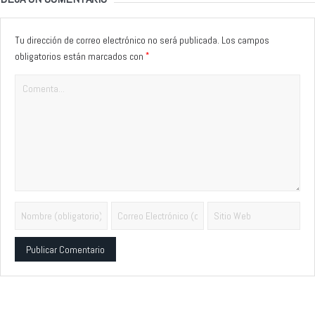
Tu dirección de correo electrónico no será publicada.
Los campos
*
obligatorios están marcados con
Alternative: