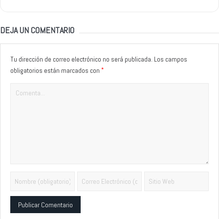
DEJA UN COMENTARIO
Tu dirección de correo electrónico no será publicada.
Los campos
*
obligatorios están marcados con
Alternative: