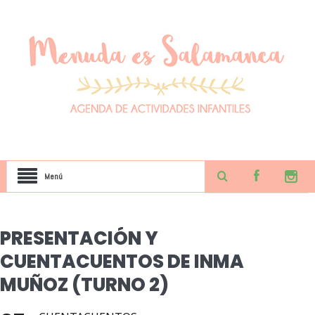
Menú
PRESENTACIÓN Y
CUENTACUENTOS DE INMA
MUÑOZ (TURNO 2)