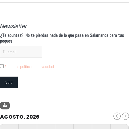
Newsletter
¿Te apuntas? ¡No te pierdas nada de lo que pasa en Salamanca para tus
peques!
Acepto la política de privacidad
AGOSTO, 2026