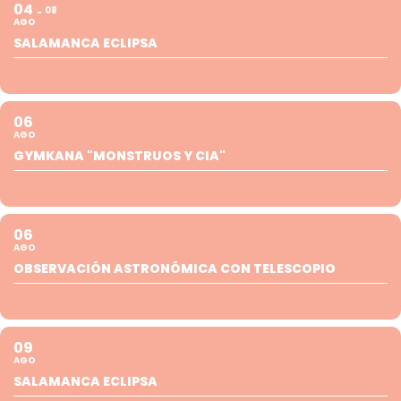
04
08
AGO
SALAMANCA ECLIPSA
06
AGO
GYMKANA "MONSTRUOS Y CIA"
06
AGO
OBSERVACIÓN ASTRONÓMICA CON TELESCOPIO
09
AGO
SALAMANCA ECLIPSA