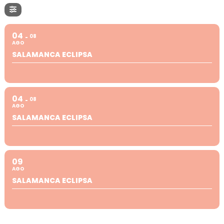
04
08
AGO
SALAMANCA ECLIPSA
04
08
AGO
SALAMANCA ECLIPSA
09
AGO
SALAMANCA ECLIPSA