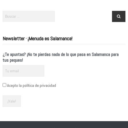
Newsletter · ¡Menuda es Salamanca!
¿Te apuntas? ¡No te pierdas nada de lo que pasa en Salamanca para
tus peques!
Acepto la política de privacidad