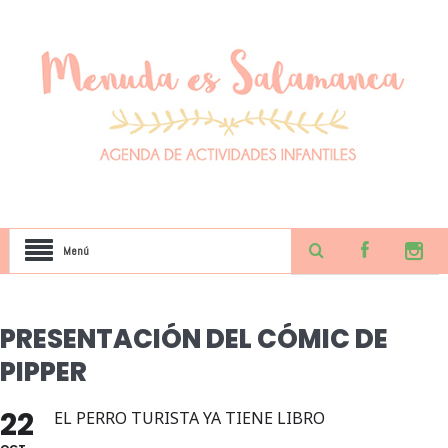
Menú
PRESENTACIÓN DEL CÓMIC DE
PIPPER
22
EL PERRO TURISTA YA TIENE LIBRO
OCT