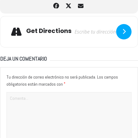
Adresse
Get Directions
DEJA UN COMENTARIO
Tu dirección de correo electrónico no será publicada.
Los campos
*
obligatorios están marcados con