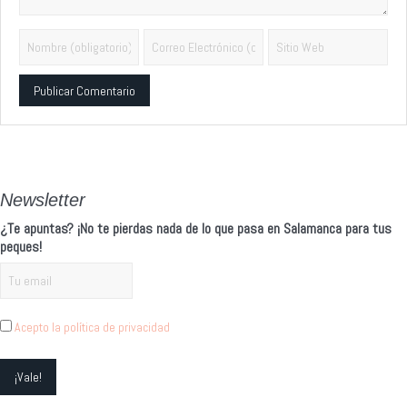
Alternative:
Newsletter
¿Te apuntas? ¡No te pierdas nada de lo que pasa en Salamanca para tus
peques!
Acepto la política de privacidad