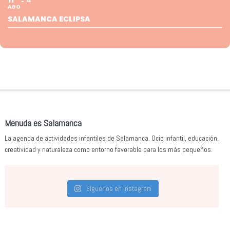
12
AGO
SALAMANCA ECLIPSA
Menuda es Salamanca
La agenda de actividades infantiles de Salamanca. Ocio infantil, educación,
creatividad y naturaleza como entorno favorable para los más pequeños.
Síguenos en Instagram