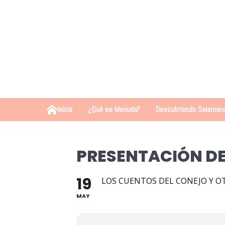
Inicio
¿Qué es Menuda?
Descubriendo Salaman
PRESENTACIÓN DE
19
LOS CUENTOS DEL CONEJO Y O
MAY