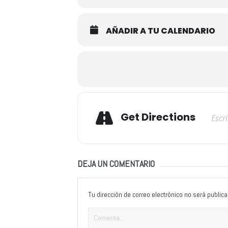
AÑADIR A TU CALENDARIO
Adresse
Get Directions
DEJA UN COMENTARIO
Tu dirección de correo electrónico no será publica