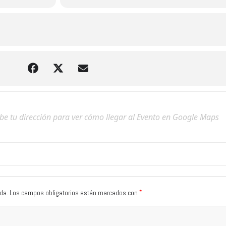
*
da.
Los campos obligatorios están marcados con