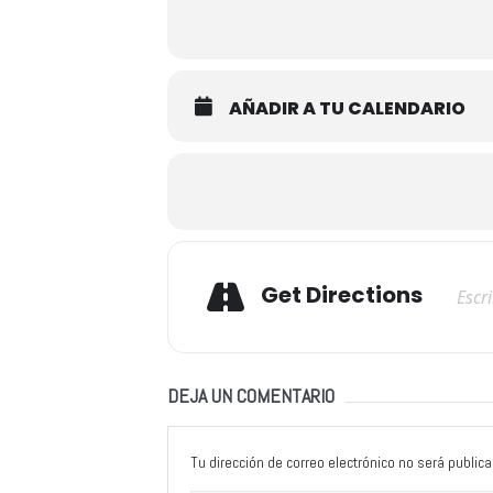
AÑADIR A TU CALENDARIO
Adresse
Get Directions
DEJA UN COMENTARIO
Tu dirección de correo electrónico no será publica