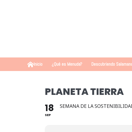
Inicio
¿Qué es Menuda?
Descubriendo Salaman
PLANETA TIERRA
18
SEMANA DE LA SOSTENIBILIDA
SEP