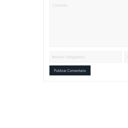
Alternative: