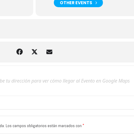
OTHER EVENTS
*
da.
Los campos obligatorios están marcados con