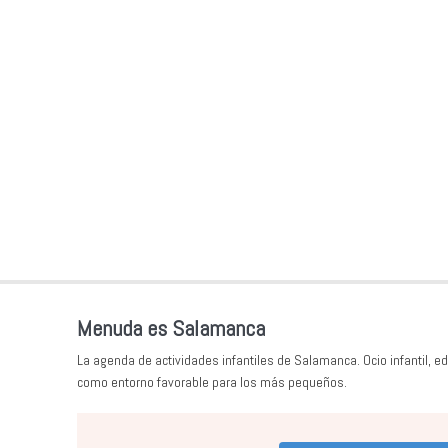
Menuda es Salamanca
La agenda de actividades infantiles de Salamanca. Ocio infantil, ed
como entorno favorable para los más pequeños.