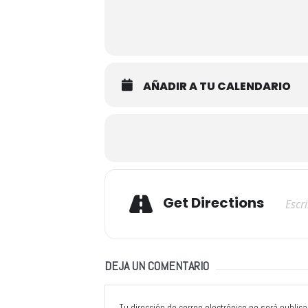
AÑADIR A TU CALENDARIO
Adresse
Get Directions
DEJA UN COMENTARIO
Tu dirección de correo electrónico no será publica