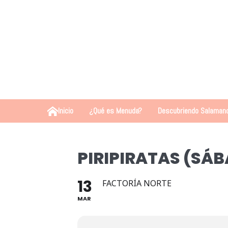
Inicio
¿Qué es Menuda?
Descubriendo Salaman
PIRIPIRATAS (SÁ
13
FACTORÍA NORTE
MAR