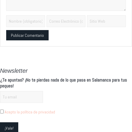
Alternative:
Newsletter
¿Te apuntas? ¡No te pierdas nada de lo que pasa en Salamanca para tus
peques!
Acepto la política de privacidad