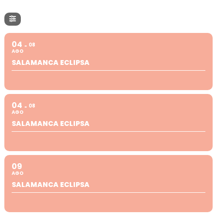
04
08
AGO
SALAMANCA ECLIPSA
04
08
AGO
SALAMANCA ECLIPSA
09
AGO
SALAMANCA ECLIPSA