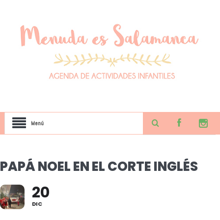
Menú
PAPÁ NOEL EN EL CORTE INGLÉS
20
DIC