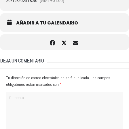
20/12/2025
18:30
(GMT+01:00)
AÑADIR A TU CALENDARIO
DEJA UN COMENTARIO
Tu dirección de correo electrónico no será publicada.
Los campos
*
obligatorios están marcados con