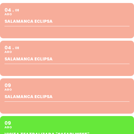
04
08
AGO
SALAMANCA ECLIPSA
04
08
AGO
SALAMANCA ECLIPSA
09
AGO
SALAMANCA ECLIPSA
09
AGO