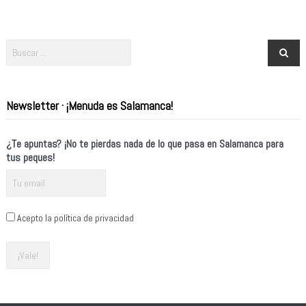
Newsletter · ¡Menuda es Salamanca!
¿Te apuntas? ¡No te pierdas nada de lo que pasa en Salamanca para
tus peques!
Acepto la política de privacidad