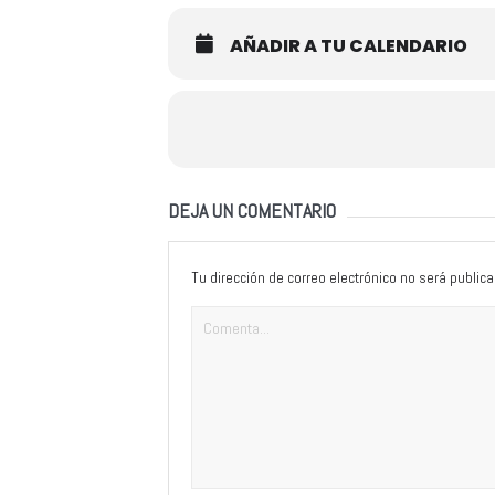
AÑADIR A TU CALENDARIO
DEJA UN COMENTARIO
Tu dirección de correo electrónico no será publica