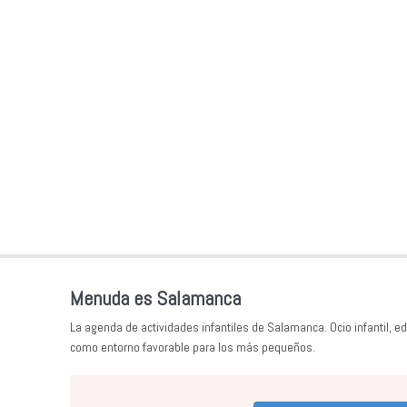
Menuda es Salamanca
La agenda de actividades infantiles de Salamanca. Ocio infantil, ed
como entorno favorable para los más pequeños.