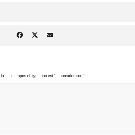
*
da.
Los campos obligatorios están marcados con