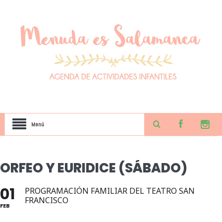
Menú
ORFEO Y EURIDICE (SÁBADO)
01
PROGRAMACIÓN FAMILIAR DEL TEATRO SAN
FRANCISCO
FEB