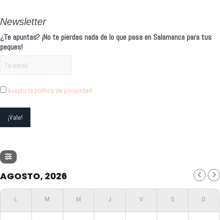
Newsletter
¿Te apuntas? ¡No te pierdas nada de lo que pasa en Salamanca para tus
peques!
Acepto la política de privacidad
AGOSTO, 2026