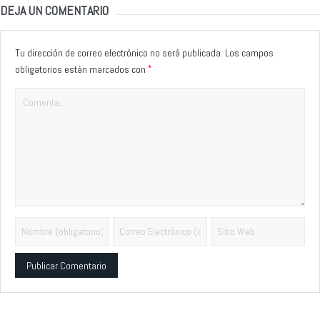
DEJA UN COMENTARIO
Tu dirección de correo electrónico no será publicada.
Los campos
*
obligatorios están marcados con
Alternative: