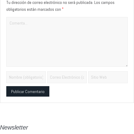
Tu dirección de correo electrónico no será publicada.
Los campos
*
obligatorios están marcados con
Alternative:
Newsletter