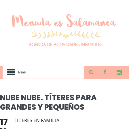
Menú
NUBE NUBE. TÍTERES PARA
GRANDES Y PEQUEÑOS
17
TÍTERES EN FAMILIA
DIC