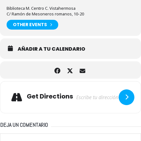
Biblioteca M. Centro C. Vistahermosa
C/ Ramón de Mesoneros romanos, 10-20
OTHER EVENTS
AÑADIR A TU CALENDARIO
Adresse
Get Directions
DEJA UN COMENTARIO