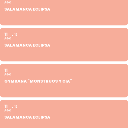
AGO
SALAMANCA ECLIPSA
11
12
AGO
SALAMANCA ECLIPSA
11
AGO
GYMKANA "MONSTRUOS Y CIA"
11
12
AGO
SALAMANCA ECLIPSA