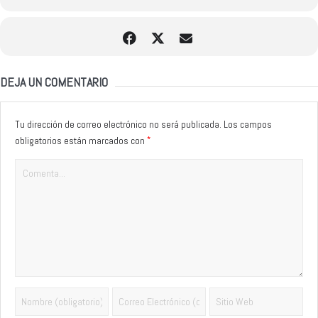
DEJA UN COMENTARIO
Tu dirección de correo electrónico no será publicada.
Los campos
*
obligatorios están marcados con