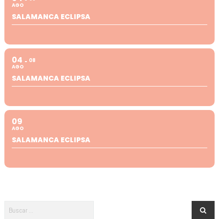
AGO
SALAMANCA ECLIPSA
04
08
AGO
SALAMANCA ECLIPSA
09
AGO
SALAMANCA ECLIPSA