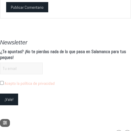
Alternative:
Newsletter
¿Te apuntas? ¡No te pierdas nada de lo que pasa en Salamanca para tus
peques!
Acepto la política de privacidad