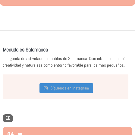
Menuda es Salamanca
La agenda de actividades infantiles de Salamanca. Ocio infantil, educación,
creatividad y naturaleza como entorno favorable para los más pequeños.
Síguenos en Instagram
04
08