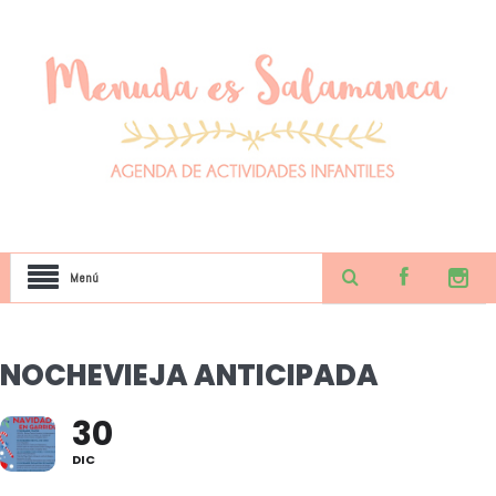
Menú
NOCHEVIEJA ANTICIPADA
30
DIC