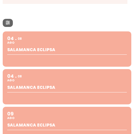
04
08
AGO
SALAMANCA ECLIPSA
04
08
AGO
SALAMANCA ECLIPSA
09
AGO
SALAMANCA ECLIPSA