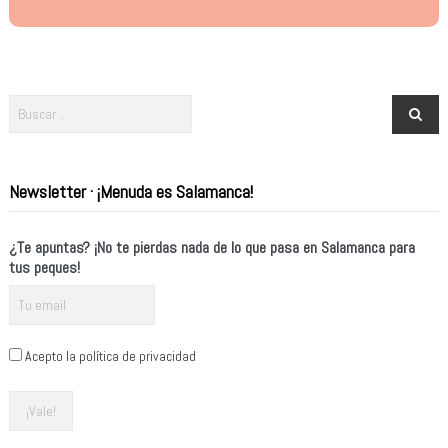
Newsletter · ¡Menuda es Salamanca!
¿Te apuntas? ¡No te pierdas nada de lo que pasa en Salamanca para
tus peques!
Acepto la política de privacidad