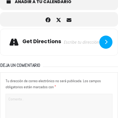
AÑADIR A TU CALENDARIO
Adresse
Get Directions
DEJA UN COMENTARIO
Tu dirección de correo electrónico no será publicada.
Los campos
*
obligatorios están marcados con