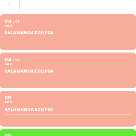
31
04
08
AGO
SALAMANCA ECLIPSA
04
08
AGO
SALAMANCA ECLIPSA
09
AGO
SALAMANCA ECLIPSA