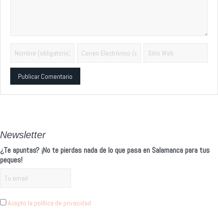
Alternative:
Newsletter
¿Te apuntas? ¡No te pierdas nada de lo que pasa en Salamanca para tus
peques!
Acepto la política de privacidad