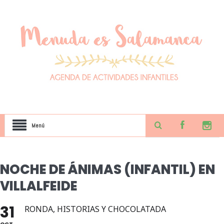
Menú
NOCHE DE ÁNIMAS (INFANTIL) EN
VILLALFEIDE
31
RONDA, HISTORIAS Y CHOCOLATADA
OCT