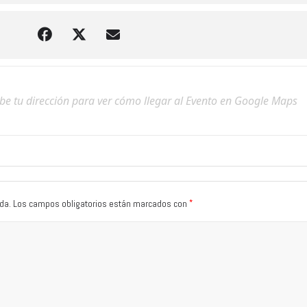
*
da.
Los campos obligatorios están marcados con