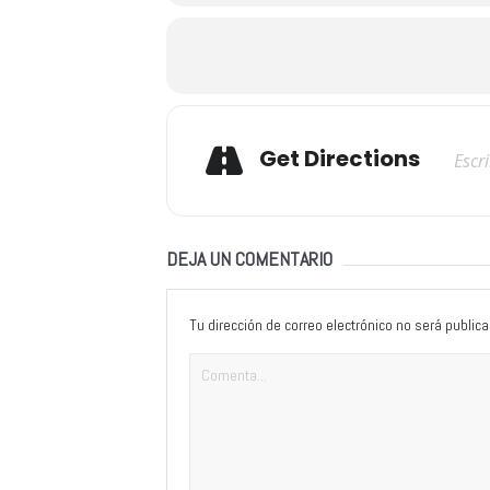
Adresse
Get Directions
DEJA UN COMENTARIO
Tu dirección de correo electrónico no será publica