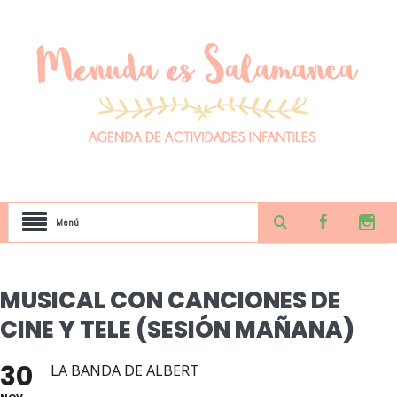
Menú
MUSICAL CON CANCIONES DE
CINE Y TELE (SESIÓN MAÑANA)
30
LA BANDA DE ALBERT
NOV