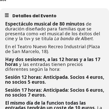
Detalles del Evento
Espectáculo musical de 80 minutos
de
duración diseñado para familias que se
presenta como «el musical de los éxitos del
cine y la tv» y se titula
La banda de Albert
.
En el Teatro Nuevo Recreo Industrial (Plaza
de San Marcelo, 18).
Hay dos sesiones, a las 12 horas y a las 17
horas
y las entradas tienen precios
diferentes según la hora:
Sesión 12 horas: Anticipada. Socios 4 euros,
no socios 5 euros.
Sesión 17 horas: Anticipada: Socios 6 euros,
no socios 7 euros.
El mismo día de la funcion todas las
entradas tendrán un coste de 10 euros.
La