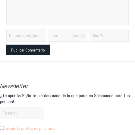
Alternative:
Newsletter
¿Te apuntas? ¡No te pierdas nada de lo que pasa en Salamanca para tus
peques!
Acepto la política de privacidad