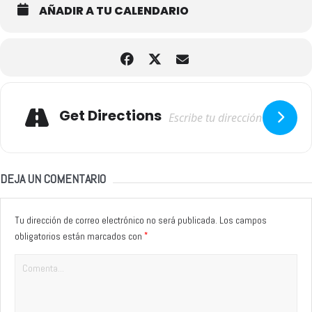
AÑADIR A TU CALENDARIO
Adresse
Get Directions
DEJA UN COMENTARIO
Tu dirección de correo electrónico no será publicada.
Los campos
*
obligatorios están marcados con