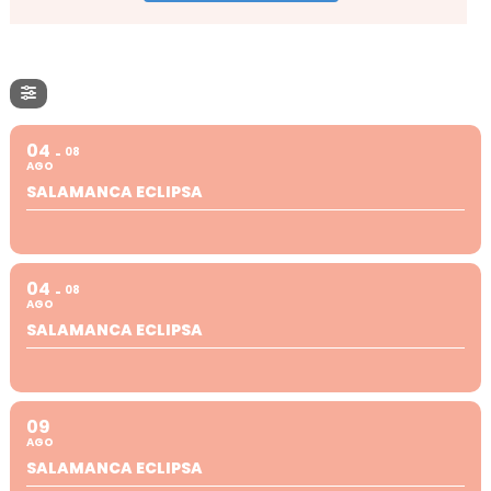
04
08
AGO
SALAMANCA ECLIPSA
04
08
AGO
SALAMANCA ECLIPSA
09
AGO
SALAMANCA ECLIPSA