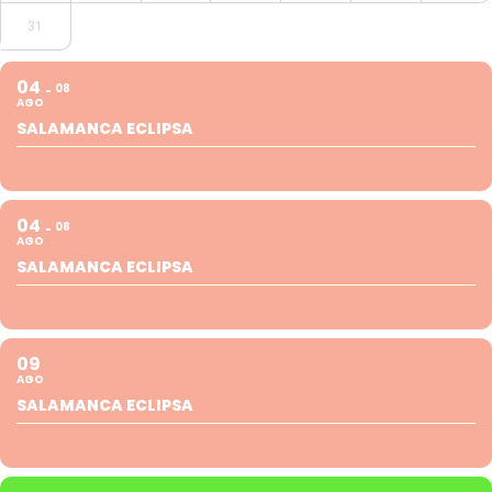
31
04
08
AGO
SALAMANCA ECLIPSA
04
08
AGO
SALAMANCA ECLIPSA
09
AGO
SALAMANCA ECLIPSA