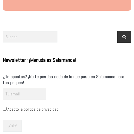
Newsletter · ¡Menuda es Salamanca!
¿Te apuntas? ¡No te pierdas nada de lo que pasa en Salamanca para
tus peques!
Acepto la política de privacidad