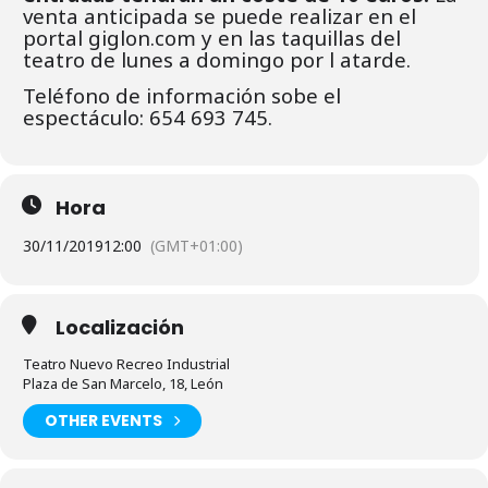
venta anticipada se puede realizar en el
portal giglon.com y en las taquillas del
teatro de lunes a domingo por l atarde.
Teléfono de información sobe el
espectáculo: 654 693 745.
Hora
30/11/2019
12:00
(GMT+01:00)
Localización
Teatro Nuevo Recreo Industrial
Plaza de San Marcelo, 18, León
OTHER EVENTS