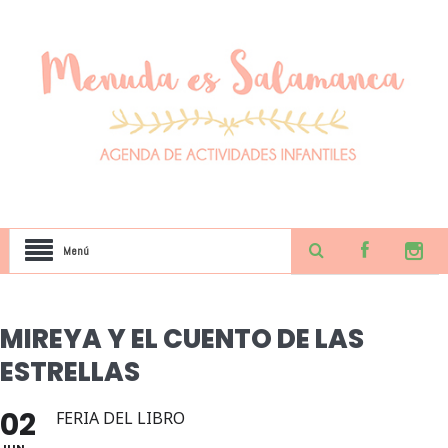
Menú
MIREYA Y EL CUENTO DE LAS
ESTRELLAS
02
FERIA DEL LIBRO
JUN