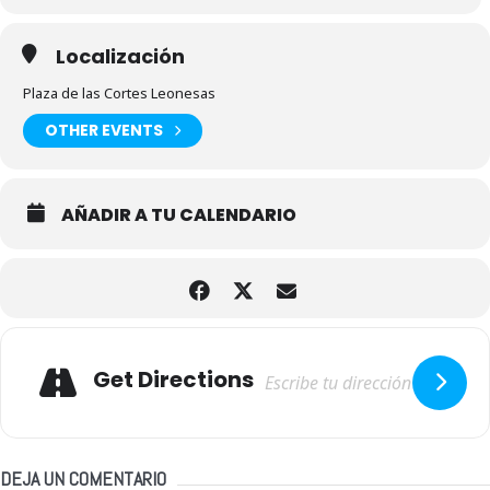
Localización
Plaza de las Cortes Leonesas
OTHER EVENTS
AÑADIR A TU CALENDARIO
Adresse
Get Directions
DEJA UN COMENTARIO