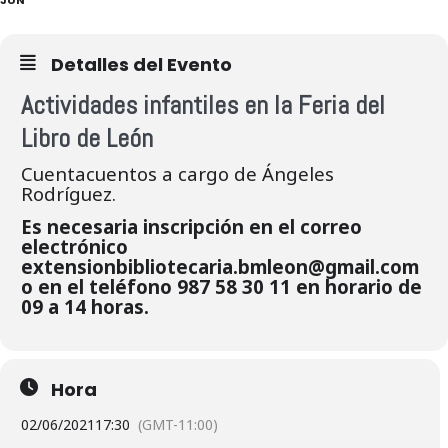
Detalles del Evento
Actividades infantiles en la Feria del
Libro de León
Cuentacuentos a cargo de Ángeles
Rodríguez.
Es necesaria inscripción en el correo
electrónico
extensionbibliotecaria.bmleon@gmail.com
o en el teléfono 987 58 30 11 en horario de
09 a 14 horas.
Hora
02/06/2021
17:30
(GMT-11:00)