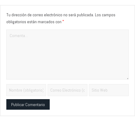
Tu dirección de correo electrónico no será publicada.
Los campos
*
obligatorios están marcados con
Alternative: