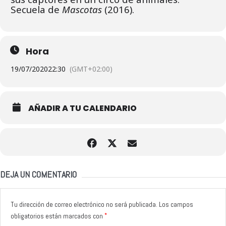
Secuela de
Mascotas
(2016).
Hora
19/07/2020
22:30
(GMT+02:00)
AÑADIR A TU CALENDARIO
DEJA UN COMENTARIO
Tu dirección de correo electrónico no será publicada.
Los campos
*
obligatorios están marcados con