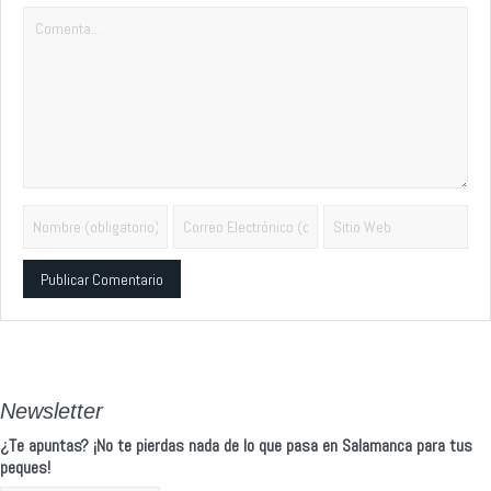
Alternative:
Newsletter
¿Te apuntas? ¡No te pierdas nada de lo que pasa en Salamanca para tus
peques!