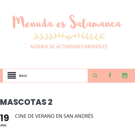
Menú
MASCOTAS 2
19
CINE DE VERANO EN SAN ANDRÉS
JUL