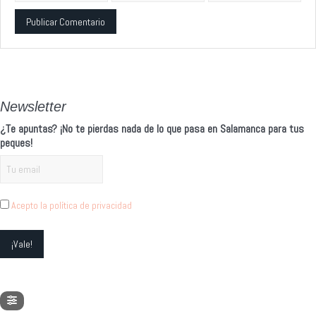
Alternative:
Newsletter
¿Te apuntas? ¡No te pierdas nada de lo que pasa en Salamanca para tus
peques!
Acepto la política de privacidad