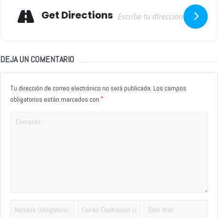
Adresse
Get Directions
DEJA UN COMENTARIO
Tu dirección de correo electrónico no será publicada.
Los campos
*
obligatorios están marcados con