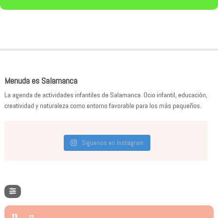
Menuda es Salamanca
La agenda de actividades infantiles de Salamanca. Ocio infantil, educación,
creatividad y naturaleza como entorno favorable para los más pequeños.
Síguenos en Instagram
11
12