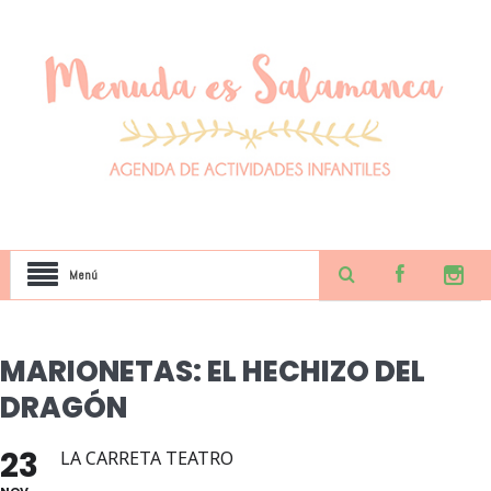
Menú
MARIONETAS: EL HECHIZO DEL
DRAGÓN
23
LA CARRETA TEATRO
NOV