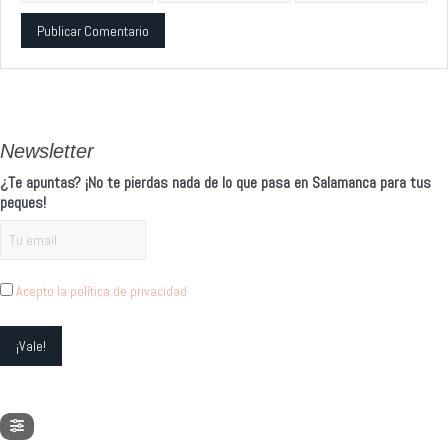
Alternative:
Newsletter
¿Te apuntas? ¡No te pierdas nada de lo que pasa en Salamanca para tus
peques!
Acepto la política de privacidad