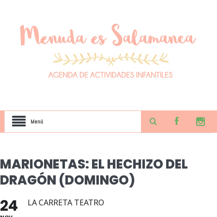
Menú
MARIONETAS: EL HECHIZO DEL
DRAGÓN (DOMINGO)
24
LA CARRETA TEATRO
NOV