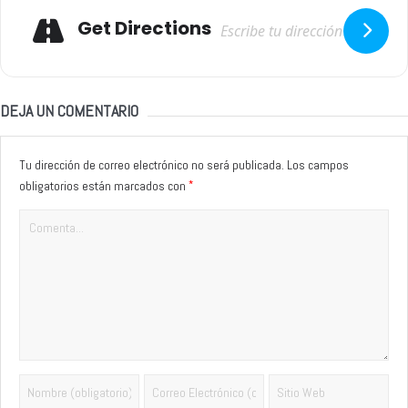
Adresse
Get Directions
DEJA UN COMENTARIO
Tu dirección de correo electrónico no será publicada.
Los campos
*
obligatorios están marcados con