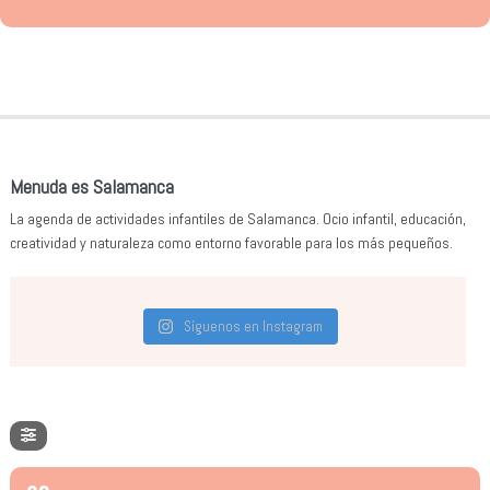
Menuda es Salamanca
La agenda de actividades infantiles de Salamanca. Ocio infantil, educación,
creatividad y naturaleza como entorno favorable para los más pequeños.
Síguenos en Instagram