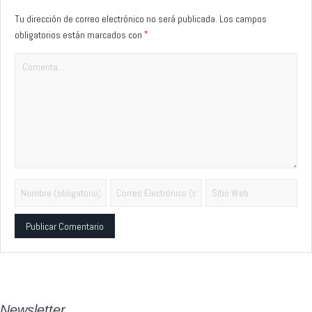
Tu dirección de correo electrónico no será publicada.
Los campos
*
obligatorios están marcados con
Alternative:
Newsletter