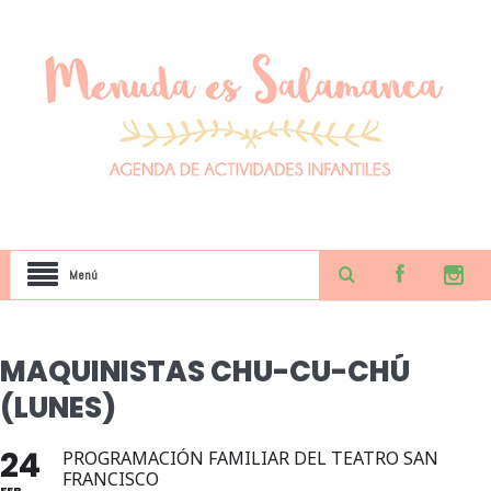
Menú
MAQUINISTAS CHU-CU-CHÚ
(LUNES)
24
PROGRAMACIÓN FAMILIAR DEL TEATRO SAN
FRANCISCO
FEB