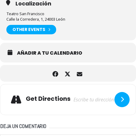
Localización
Teatro San Francisco
Calle la Corredera, 1, 24003 León
OTHER EVENTS
AÑADIR A TU CALENDARIO
Adresse
Get Directions
DEJA UN COMENTARIO