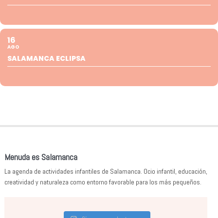
16
AGO
SALAMANCA ECLIPSA
Menuda es Salamanca
La agenda de actividades infantiles de Salamanca. Ocio infantil, educación,
creatividad y naturaleza como entorno favorable para los más pequeños.