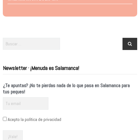
Newsletter · ¡Menuda es Salamanca!
¿Te apuntas? ¡No te pierdas nada de lo que pasa en Salamanca para
tus peques!
Acepto la política de privacidad