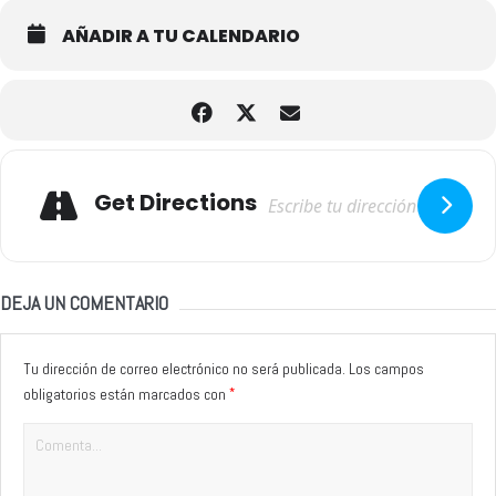
AÑADIR A TU CALENDARIO
Adresse
Get Directions
DEJA UN COMENTARIO
Tu dirección de correo electrónico no será publicada.
Los campos
*
obligatorios están marcados con