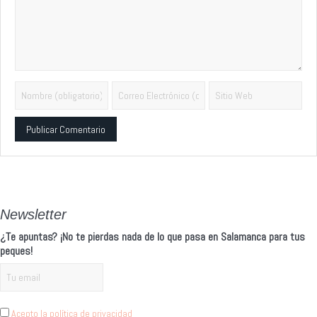
Alternative:
Newsletter
¿Te apuntas? ¡No te pierdas nada de lo que pasa en Salamanca para tus
peques!
Acepto la política de privacidad