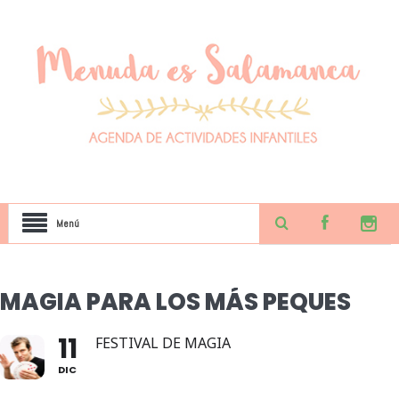
Menú
MAGIA PARA LOS MÁS PEQUES
11
FESTIVAL DE MAGIA
DIC