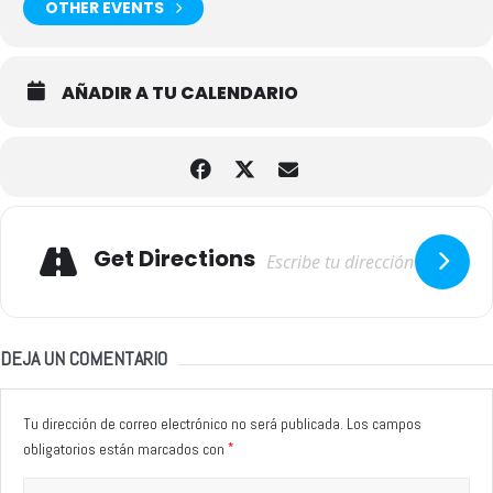
OTHER EVENTS
AÑADIR A TU CALENDARIO
Adresse
Get Directions
DEJA UN COMENTARIO
Tu dirección de correo electrónico no será publicada.
Los campos
*
obligatorios están marcados con