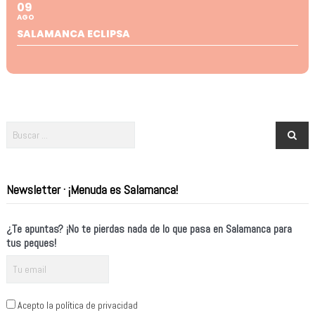
09
AGO
SALAMANCA ECLIPSA
Newsletter · ¡Menuda es Salamanca!
¿Te apuntas? ¡No te pierdas nada de lo que pasa en Salamanca para
tus peques!
Acepto la política de privacidad