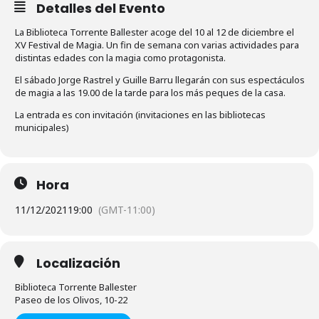
Detalles del Evento
La Biblioteca Torrente Ballester acoge del 10 al 12 de diciembre el
XV Festival de Magia. Un fin de semana con varias actividades para
distintas edades con la magia como protagonista.
El sábado Jorge Rastrel y Guille Barru llegarán con sus espectáculos
de magia a las 19.00 de la tarde para los más peques de la casa.
La entrada es con invitación (invitaciones en las bibliotecas
municipales)
Hora
11/12/2021
19:00
(GMT-11:00)
Localización
Biblioteca Torrente Ballester
Paseo de los Olivos, 10-22