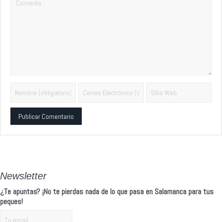
Alternative:
Newsletter
¿Te apuntas? ¡No te pierdas nada de lo que pasa en Salamanca para tus
peques!