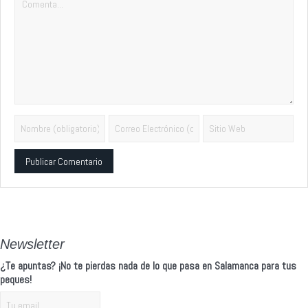
Alternative:
Newsletter
¿Te apuntas? ¡No te pierdas nada de lo que pasa en Salamanca para tus
peques!