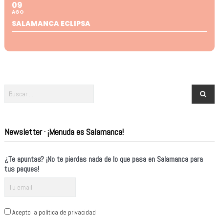
09
AGO
SALAMANCA ECLIPSA
Newsletter · ¡Menuda es Salamanca!
¿Te apuntas? ¡No te pierdas nada de lo que pasa en Salamanca para
tus peques!
Acepto la política de privacidad