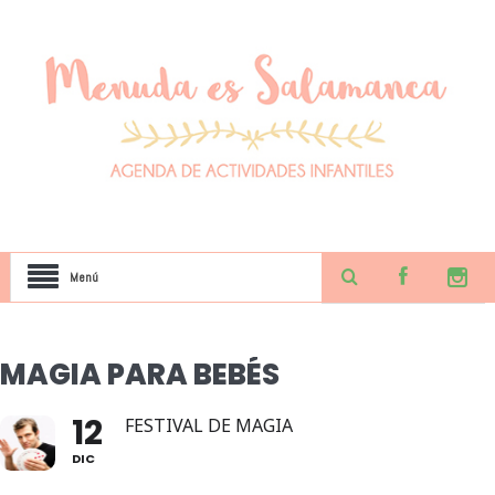
Menú
MAGIA PARA BEBÉS
12
FESTIVAL DE MAGIA
DIC