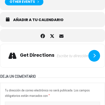
OTHER EVENTS
AÑADIR A TU CALENDARIO
Adresse
Get Directions
DEJA UN COMENTARIO
Tu dirección de correo electrónico no será publicada.
Los campos
*
obligatorios están marcados con