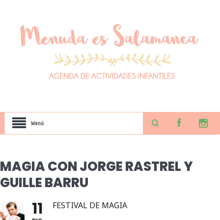
Menú
MAGIA CON JORGE RASTREL Y
GUILLE BARRU
11
FESTIVAL DE MAGIA
DIC