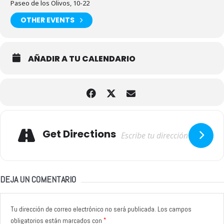
Paseo de los Olivos, 10-22
OTHER EVENTS
AÑADIR A TU CALENDARIO
Adresse
Get Directions
DEJA UN COMENTARIO
Tu dirección de correo electrónico no será publicada.
Los campos
*
obligatorios están marcados con