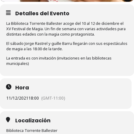
Detalles del Evento
La Biblioteca Torrente Ballester acoge del 10 al 12 de diciembre el
XV Festival de Magia. Un fin de semana con varias actividades para
distintas edades con la magia como protagonista.
El sábado Jorge Rastrel y guille Barru llegarán con sus espectáculos
de magia a las 18.00 de la tarde.
La entrada es con invitación (invitaciones en las bibliotecas
municipales)
Hora
11/12/2021
18:00
(GMT-11:00)
Localización
Biblioteca Torrente Ballester