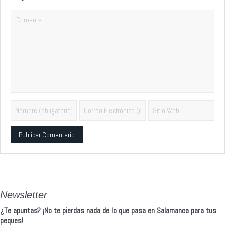
Alternative:
Newsletter
¿Te apuntas? ¡No te pierdas nada de lo que pasa en Salamanca para tus
peques!