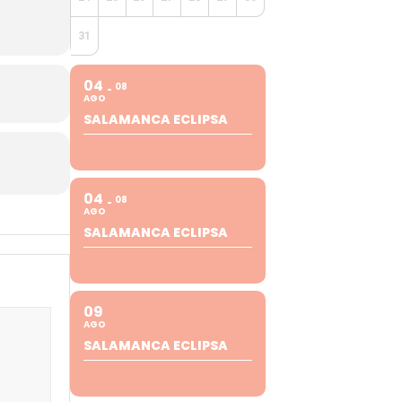
31
04
08
AGO
SALAMANCA ECLIPSA
04
08
AGO
SALAMANCA ECLIPSA
09
AGO
SALAMANCA ECLIPSA