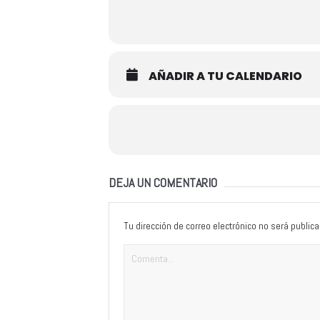
AÑADIR A TU CALENDARIO
DEJA UN COMENTARIO
Tu dirección de correo electrónico no será publica