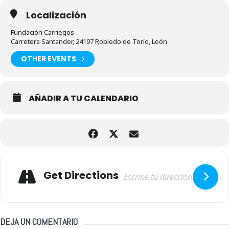
Localización
Fundación Carriegos
Carretera Santander, 24197 Robledo de Torío, León
OTHER EVENTS
AÑADIR A TU CALENDARIO
Adresse
Get Directions
DEJA UN COMENTARIO