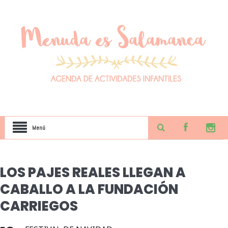
Menú
LOS PAJES REALES LLEGAN A
CABALLO A LA FUNDACIÓN
CARRIEGOS