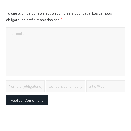
Tu dirección de correo electrónico no será publicada.
Los campos
*
obligatorios están marcados con
Alternative: