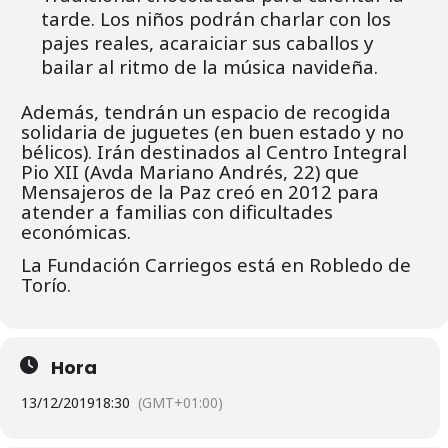
tarde. Los niños podrán charlar con los
pajes reales, acaraiciar sus caballos y
bailar al ritmo de la música navideña.
Además, tendrán un espacio de recogida
solidaria de juguetes (en buen estado y no
bélicos). Irán destinados al Centro Integral
Pio XII (Avda Mariano Andrés, 22) que
Mensajeros de la Paz creó en 2012 para
atender a familias con dificultades
económicas.
La Fundación Carriegos está en Robledo de
Torío.
Hora
13/12/2019
18:30
(GMT+01:00)