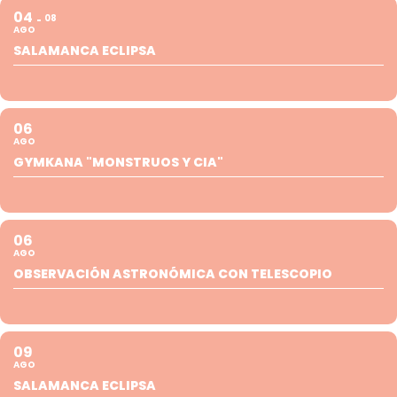
04
08
AGO
SALAMANCA ECLIPSA
06
AGO
GYMKANA "MONSTRUOS Y CIA"
06
AGO
OBSERVACIÓN ASTRONÓMICA CON TELESCOPIO
09
AGO
SALAMANCA ECLIPSA