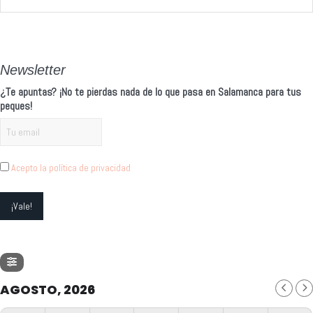
Alternative:
Newsletter
¿Te apuntas? ¡No te pierdas nada de lo que pasa en Salamanca para tus
peques!
Acepto la política de privacidad
AGOSTO, 2026