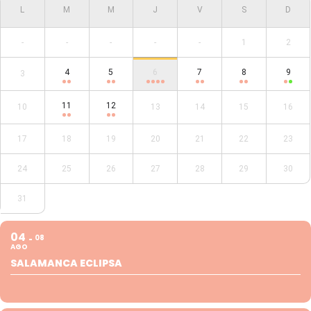
-
-
-
-
-
1
2
4
5
6
7
8
9
3
11
12
10
13
14
15
16
17
18
19
20
21
22
23
24
25
26
27
28
29
30
31
04
08
AGO
SALAMANCA ECLIPSA