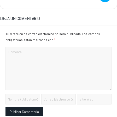
DEJA UN COMENTARIO
Tu dirección de correo electrónico no será publicada.
Los campos
*
obligatorios están marcados con