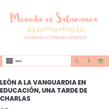
Menú
LEÓN A LA VANGUARDIA EN
EDUCACIÓN, UNA TARDE DE
CHARLAS