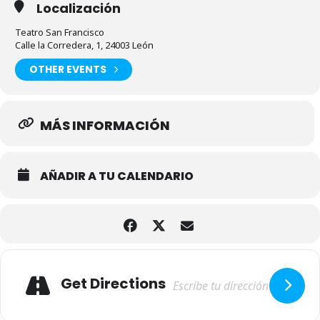
Localización
Teatro San Francisco
Calle la Corredera, 1, 24003 León
OTHER EVENTS
MÁS INFORMACIÓN
AÑADIR A TU CALENDARIO
Adresse
Get Directions