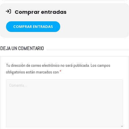
Comprar entradas
COMPRAR ENTRADAS
DEJA UN COMENTARIO
Tu dirección de correo electrónico no será publicada.
Los campos
*
obligatorios están marcados con