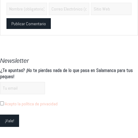
Alternative:
Newsletter
¿Te apuntas? ¡No te pierdas nada de lo que pasa en Salamanca para tus
peques!
Acepto la política de privacidad