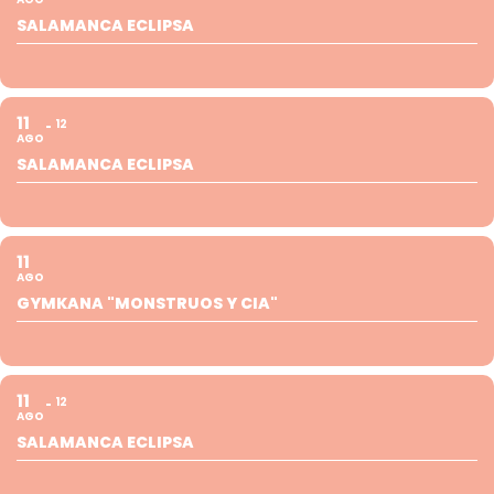
SALAMANCA ECLIPSA
11
12
AGO
SALAMANCA ECLIPSA
11
AGO
GYMKANA "MONSTRUOS Y CIA"
11
12
AGO
SALAMANCA ECLIPSA