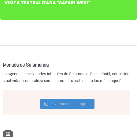
VISITA TEATRALIZADA "SAFARI WEST"
Menuda es Salamanca
La agenda de actividades infantiles de Salamanca. Ocio infantil, educación,
creatividad y naturaleza como entorno favorable para los más pequeños.
Síguenos en Instagram