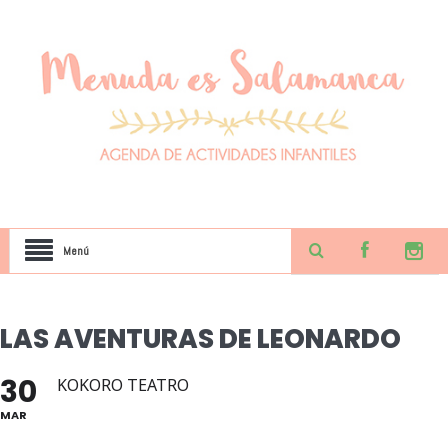
Menú
LAS AVENTURAS DE LEONARDO
30
KOKORO TEATRO
MAR