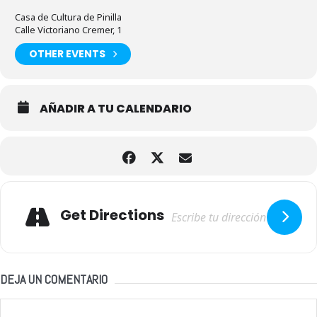
Casa de Cultura de Pinilla
Calle Victoriano Cremer, 1
OTHER EVENTS
AÑADIR A TU CALENDARIO
Adresse
Get Directions
DEJA UN COMENTARIO