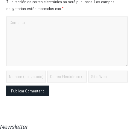
Tu dirección de correo electrónico no será publicada.
Los campos
*
obligatorios están marcados con
Alternative:
Newsletter