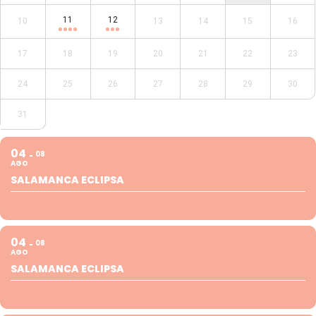
11
12
10
13
14
15
16
17
18
19
20
21
22
23
24
25
26
27
28
29
30
31
04
08
AGO
SALAMANCA ECLIPSA
04
08
AGO
SALAMANCA ECLIPSA