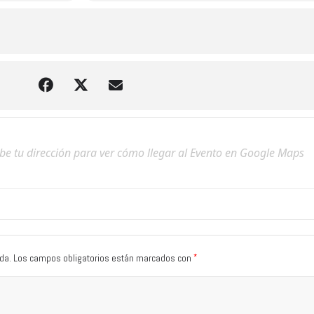
*
da.
Los campos obligatorios están marcados con