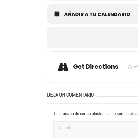
AÑADIR A TU CALENDARIO
Adresse
Get Directions
DEJA UN COMENTARIO
Tu dirección de correo electrónico no será publica