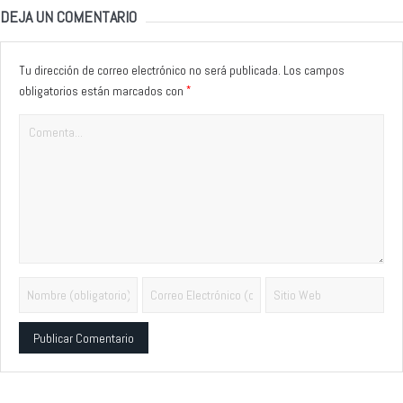
DEJA UN COMENTARIO
Tu dirección de correo electrónico no será publicada.
Los campos
*
obligatorios están marcados con
Alternative: