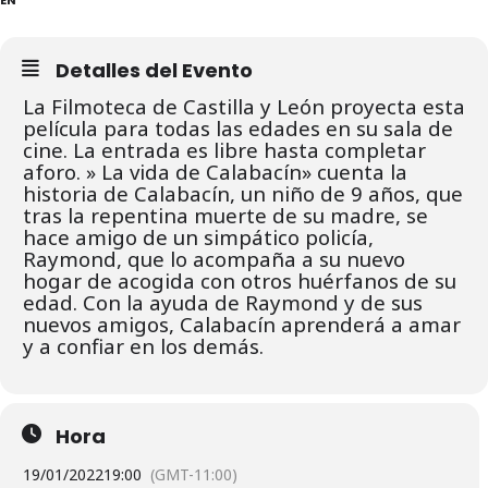
Detalles del Evento
La Filmoteca de Castilla y León proyecta esta
película para todas las edades en su sala de
cine. La entrada es libre hasta completar
aforo. » La vida de Calabacín» cuenta la
historia de Calabacín, un niño de 9 años, que
tras la repentina muerte de su madre, se
hace amigo de un simpático policía,
Raymond, que lo acompaña a su nuevo
hogar de acogida con otros huérfanos de su
edad. Con la ayuda de Raymond y de sus
nuevos amigos, Calabacín aprenderá a amar
y a confiar en los demás.
Hora
19/01/2022
19:00
(GMT-11:00)