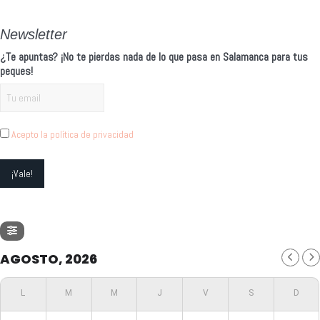
Newsletter
¿Te apuntas? ¡No te pierdas nada de lo que pasa en Salamanca para tus
peques!
Acepto la política de privacidad
AGOSTO, 2026