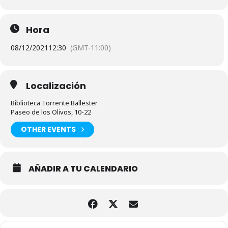
Hora
08/12/2021
12:30
(GMT-11:00)
Localización
Biblioteca Torrente Ballester
Paseo de los Olivos, 10-22
OTHER EVENTS
AÑADIR A TU CALENDARIO