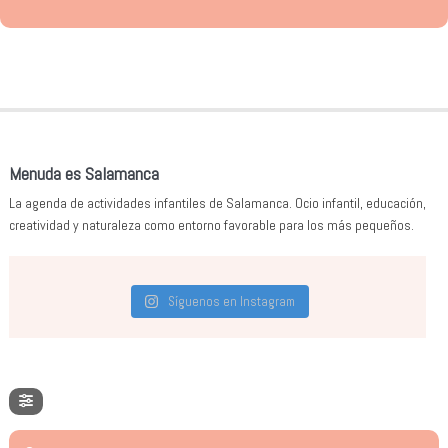
Menuda es Salamanca
La agenda de actividades infantiles de Salamanca. Ocio infantil, educación,
creatividad y naturaleza como entorno favorable para los más pequeños.
Síguenos en Instagram