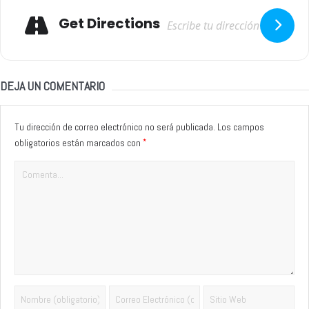
Adresse
Get Directions
DEJA UN COMENTARIO
Tu dirección de correo electrónico no será publicada.
Los campos
*
obligatorios están marcados con