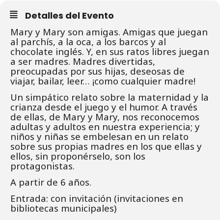
Detalles del Evento
Mary y Mary son amigas.
Amigas que juegan
al parchís, a la oca, a los barcos y al
chocolate inglés. Y, en sus ratos libres juegan
a ser madres.
Madres divertidas,
preocupadas por sus hijas, deseosas de
viajar, bailar, leer… ¡como cualquier madre!
Un simpático relato sobre la maternidad y la
crianza desde el juego y el humor.
A través
de ellas, de Mary y Mary, nos reconocemos
adultas y adultos en nuestra experiencia; y
niños y niñas se embelesan en un relato
sobre sus propias madres en los que ellas y
ellos, sin proponérselo, son los
protagonistas.
A partir de 6 años.
Entrada: con invitación (invitaciones en
bibliotecas municipales)