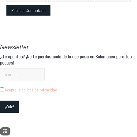
Alternative:
Newsletter
¿Te apuntas? ¡No te pierdas nada de lo que pasa en Salamanca para tus
peques!
Acepto la política de privacidad