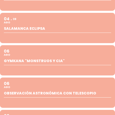
04
08
AGO
SALAMANCA ECLIPSA
06
AGO
GYMKANA "MONSTRUOS Y CIA"
06
AGO
OBSERVACIÓN ASTRONÓMICA CON TELESCOPIO