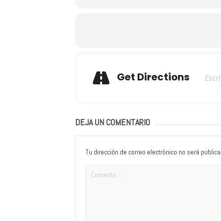
Adresse
Get Directions
DEJA UN COMENTARIO
Tu dirección de correo electrónico no será publica