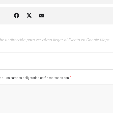
*
da.
Los campos obligatorios están marcados con