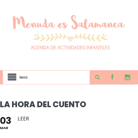
Menú
LA HORA DEL CUENTO
03
LEER
MAR