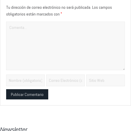
Tu dirección de correo electrónico no será publicada.
Los campos
*
obligatorios están marcados con
Alternative:
Newsletter