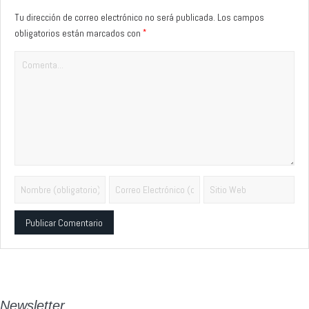
Tu dirección de correo electrónico no será publicada.
Los campos
*
obligatorios están marcados con
Alternative:
Newsletter