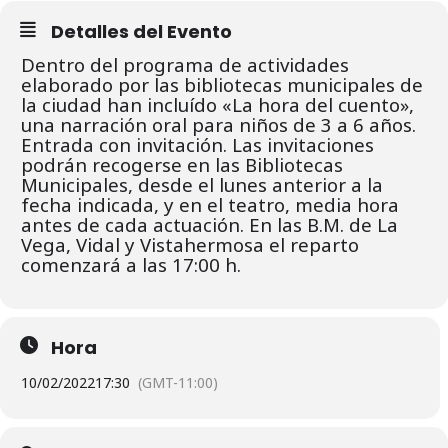
Detalles del Evento
Dentro del programa de actividades
elaborado por las bibliotecas municipales de
la ciudad han incluído «La hora del cuento»,
una narración oral para niños de 3 a 6 años.
Entrada con invitación. L
as invitaciones
podrán recogerse en las Bibliotecas
Municipales, desde el lunes
anterior a la
fecha indicada, y en el teatro, media hora
antes de cada actuación.
En las B.M. de La
Vega, Vidal y Vistahermosa el reparto
comenzará a las 17:00 h.
Hora
10/02/2022
17:30
(GMT-11:00)