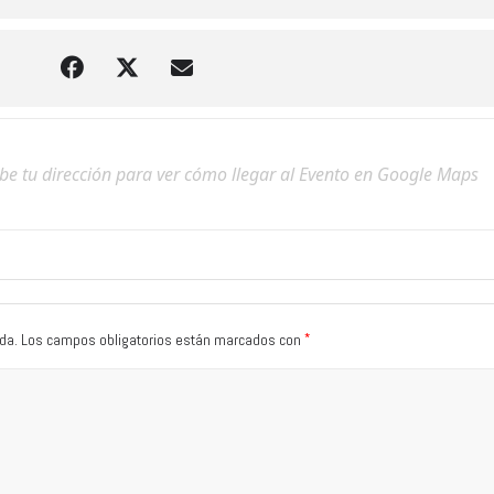
*
da.
Los campos obligatorios están marcados con