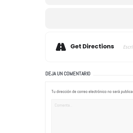
Adresse
Get Directions
DEJA UN COMENTARIO
Tu dirección de correo electrónico no será publica