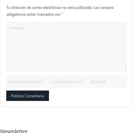
Tu dirección de correo electrónico no será publicada.
Los campos
*
obligatorios están marcados con
Alternative:
Newsletter