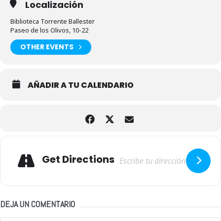
Localización
Biblioteca Torrente Ballester
Paseo de los Olivos, 10-22
OTHER EVENTS
AÑADIR A TU CALENDARIO
Adresse
Get Directions
DEJA UN COMENTARIO