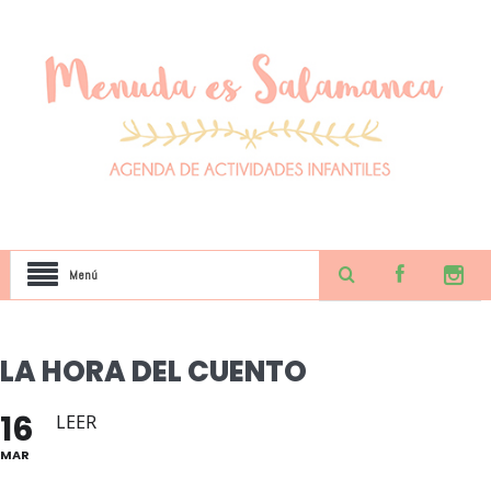
Menú
LA HORA DEL CUENTO
16
LEER
MAR