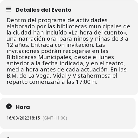
Detalles del Evento
Dentro del programa de actividades
elaborado por las bibliotecas municipales de
la ciudad han incluído «La hora del cuento»,
una narración oral para niños y niñas de 3 a
12 años. Entrada con invitación. L
as
invitaciones podrán recogerse en las
Bibliotecas Municipales, desde el lunes
anterior a la fecha indicada, y en el teatro,
media hora antes de cada actuación.
En las
B.M. de La Vega, Vidal y Vistahermosa el
reparto comenzará a las 17:00 h.
Hora
16/03/2022
18:15
(GMT-11:00)