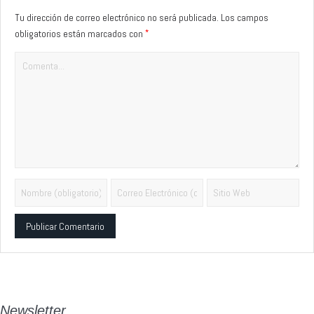
Tu dirección de correo electrónico no será publicada.
Los campos
*
obligatorios están marcados con
Alternative:
Newsletter