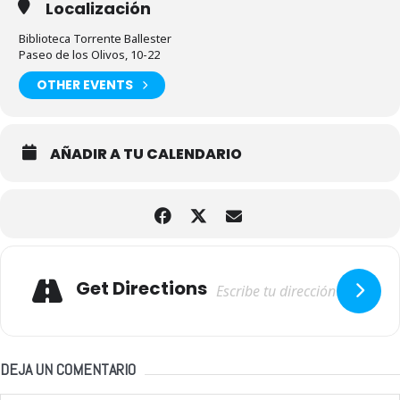
Localización
Biblioteca Torrente Ballester
Paseo de los Olivos, 10-22
OTHER EVENTS
AÑADIR A TU CALENDARIO
Adresse
Get Directions
DEJA UN COMENTARIO