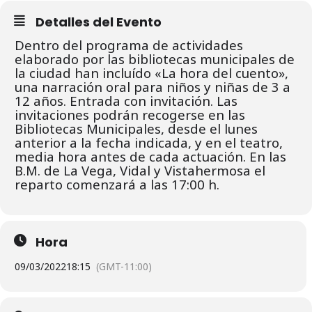
Detalles del Evento
Dentro del programa de actividades
elaborado por las bibliotecas municipales de
la ciudad han incluído «La hora del cuento»,
una narración oral para niños y niñas de 3 a
12 años. Entrada con invitación. L
as
invitaciones podrán recogerse en las
Bibliotecas Municipales, desde el lunes
anterior a la fecha indicada, y en el teatro,
media hora antes de cada actuación.
En las
B.M. de La Vega, Vidal y Vistahermosa el
reparto comenzará a las 17:00 h.
Hora
09/03/2022
18:15
(GMT-11:00)